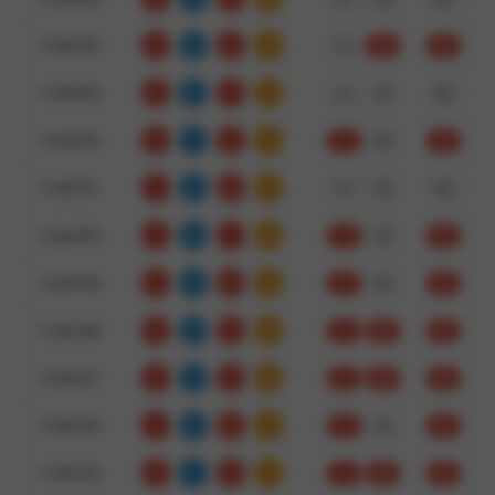
11344754
2
9
4
15
小
单
对
11344753
0
9
7
16
小
单
错
11344752
6
1
3
10
小
单
对
11344751
7
2
6
15
小
双
错
11344750
1
6
1
08
小
单
对
11344749
1
3
0
04
小
单
对
11344748
4
0
4
08
小
双
对
11344747
4
2
2
08
小
双
对
11344746
1
5
8
14
大
单
对
11344745
2
1
8
11
小
单
对