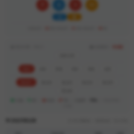
+
+
=
7
3
1
11
小
单
大双未开：
02
期
大单未开：
01
期
小双未开：
06
期
算法引擎：V3.2.1
当前模式：
专业版
加拿大28
组合
杀组
双项
四余
双组
龙虎
算法01
算法02
算法03
算法04
算法05
算法06
正确：
73
期 ｜
错误：
27
期 ｜ 正确率：
73%
｜
数据周期：
100期
历史开奖记录
共 423 期数据 ｜ 数据来源：官方开奖
期号
开奖内容
预测
结果