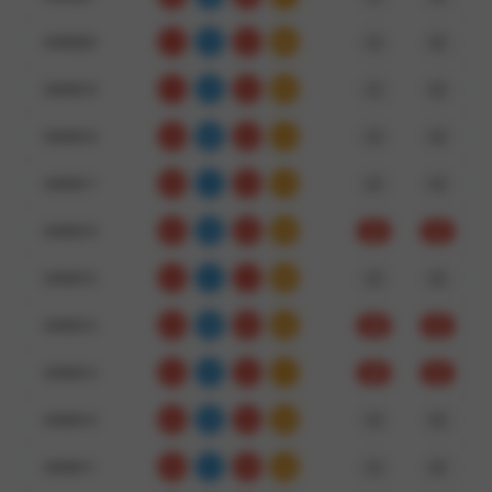
3466820
1
3
2
06
龙
错
3466819
1
2
2
05
龙
错
3466818
3
8
2
13
虎
错
3466817
9
1
3
13
虎
错
3466816
6
9
5
20
龙
对
3466815
4
1
1
06
虎
错
3466814
4
9
9
22
虎
对
3466813
3
4
4
11
虎
对
3466812
9
5
4
18
虎
错
3466811
8
1
9
18
龙
错