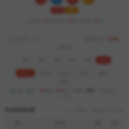
大
单
大双未开：
01
期
小双未开：
02
期
小单未开：
04
期
算法引擎：V3.2.1
当前模式：
专业版
加拿大28
组合
杀组
双项
四余
双组
龙虎
算法01
算法02
算法03
算法04
算法05
算法06
正确：
45
期 ｜
错误：
55
期 ｜ 正确率：
45%
｜
数据周期：
100期
历史开奖记录
共 151 期数据 ｜ 数据来源：官方开奖
期号
开奖内容
预测
结果