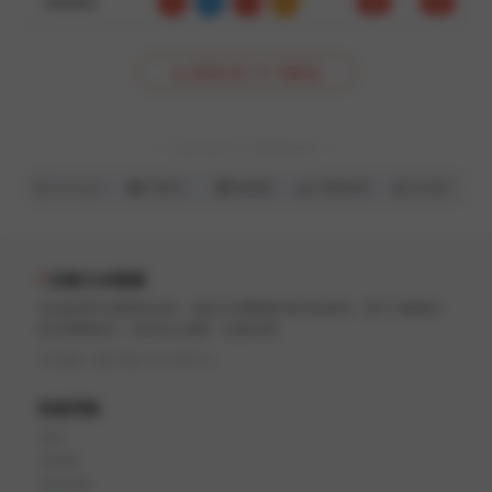
3466800
8
9
6
23
龙
对
查看全部 151 期数据
— 合作伙伴 & 数据支持 —
Google
阿里云
数据堂
智算科技
安全盾
加拿大28预测
专业提供PC蛋蛋幸运28、加拿大28预测开奖历史查询。基于大数据分
析与智能算法，本站永久免费，无需注册。
ICP备案：豫ICP备17010199号-2
快速导航
首页
走势图
历史开奖