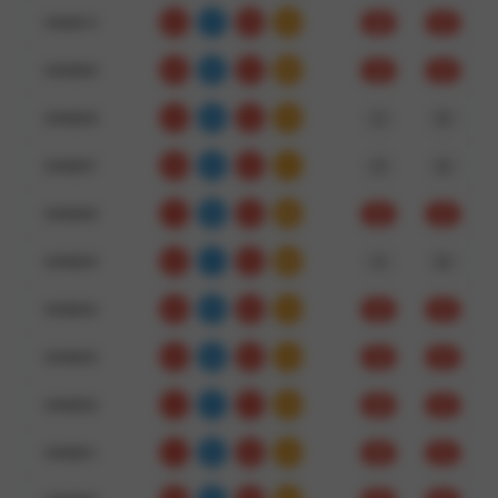
3466810
0
7
9
16
虎
对
3466809
9
9
2
20
龙
对
3466808
3
9
3
15
龙
错
3466807
9
0
2
11
虎
错
3466806
7
8
5
20
龙
对
3466805
2
1
3
06
龙
错
3466804
8
0
6
14
龙
对
3466803
5
8
0
13
龙
对
3466802
1
7
7
15
虎
对
3466801
1
6
8
15
虎
对