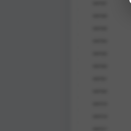
3467027
3467026
3467025
3467024
3467023
3467022
3467021
3467020
3467019
3467018
3467017