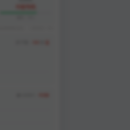
中段号码
概率：72%
据预测概率较高。 ｜ 置信区间：95%
距下期：
101
秒
当前模式：
专业版