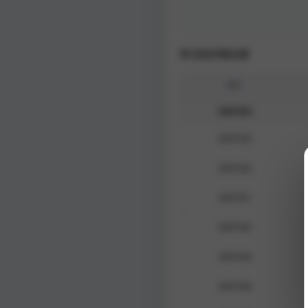
历史开奖记录
期号
3467034
3467033
3467032
3467031
3467030
3467029
3467028