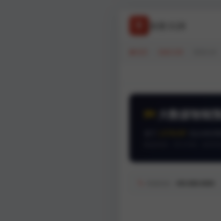
加拿大28
首页
/
加拿大28
/
预测分析
大数据智能
基于
LSTM-BP
混合神经网
数据来源：官方开奖 · 实时同
客服热线：
400-888-6666