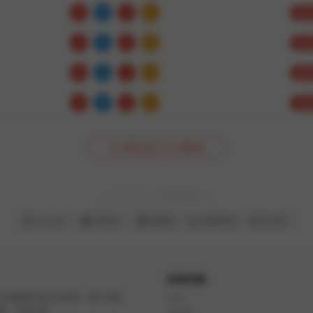
9
8
4
21
杀小
2
0
3
05
杀大
8
5
1
14
杀大
4
5
2
11
杀大
查看全部 151 期数据
— 合作伙伴 & 数据支持 —
Google
阿里云
数据堂
智算科技
安全盾
快速导航
大28预测开奖历史查询。基于大数
首页
费，无需注册。
走势图