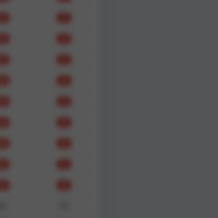
双
对
双
对
双
对
双
对
双
对
单
对
单
对
单
对
双
对
双
错