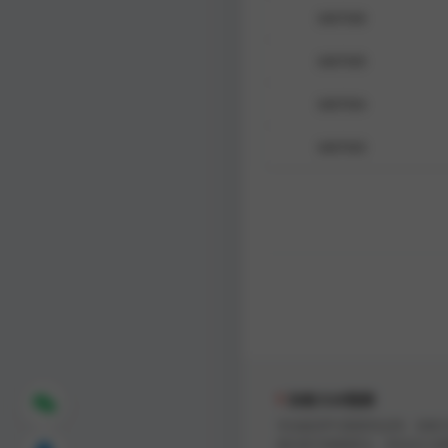
3467006
3467005
3467004
3467003
加拿大28预测
专业提供PC蛋蛋幸运28、加拿
据分析与智能算法，本站永久免