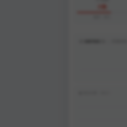
大数
概率：68%
第
3467033
期 ｜ 开奖时间：
算法引擎：V3.2.1