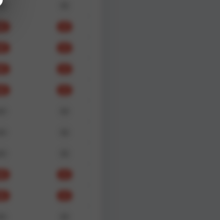
双
错
双
对
单
对
双
对
单
对
双
错
单
错
双
错
单
对
双
对
单
错