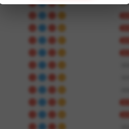
7
5
6
18
杀大
8
2
1
11
杀大
8
7
7
22
杀大
4
3
0
07
杀大
8
7
3
18
杀小
6
7
5
18
杀大
3
9
1
13
杀小
5
6
9
20
杀大
9
6
8
23
杀小
4
3
2
09
杀小
0
0
1
01
杀小