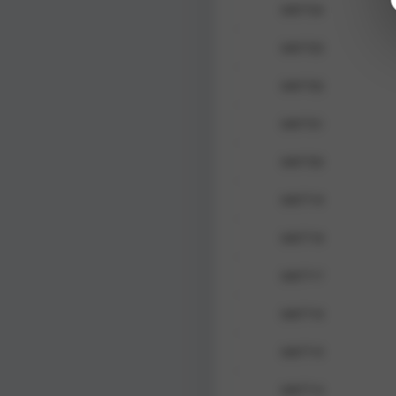
3467724
3467723
3467722
3467721
3467720
3467719
3467718
3467717
3467716
3467715
3467714