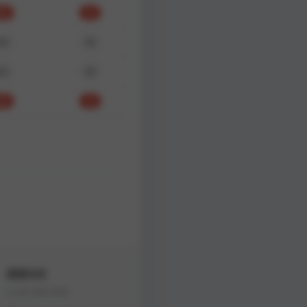
双
对
单
错
单
错
单
对
联系方式
400-888-6666