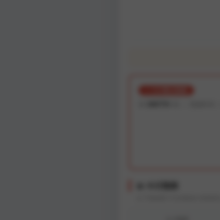
⭐ 今日重点预测
第
3467731
期 ｜ 预测时间：20
📊 今日预测
以下预测基于历史数据与智能算法分
大小预测