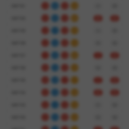
3467161
4
8
4
16
小
错
3467160
0
0
4
04
双
对
3467159
4
7
4
15
小
错
3467158
2
3
9
14
单
错
3467157
1
0
3
04
小
对
3467156
8
2
4
14
单
错
3467155
8
2
1
11
小
对
3467154
6
3
9
18
双
对
3467153
6
1
3
10
大
错
3467152
5
5
9
19
双
错