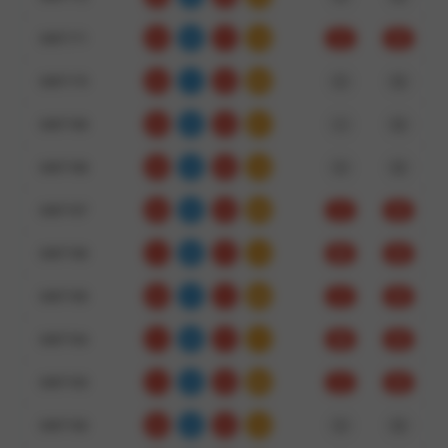
3467171
5
6
7
18
大
对
3467170
6
1
2
09
双
错
3467169
0
5
2
07
大
错
3467168
9
3
6
18
单
错
3467167
6
0
3
09
小
对
3467166
1
6
7
14
双
对
3467165
0
7
1
08
小
对
3467164
1
9
7
17
单
对
3467163
1
3
2
06
小
对
3467162
6
2
2
10
单
错