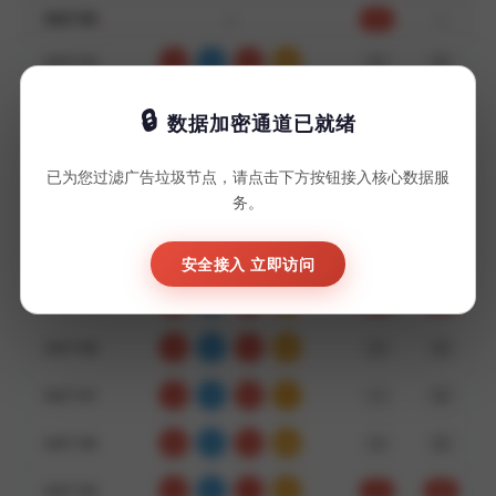
3467195
—
—
小
3467194
0
6
0
06
单
错
3467193
1
5
6
12
大
错
数据加密通道已就绪
3467192
1
4
1
06
双
对
已为您过滤广告垃圾节点，请点击下方按钮接入核心数据服
务。
3467191
6
9
3
18
大
对
3467190
1
0
7
08
双
对
安全接入 立即访问
3467189
9
6
2
17
大
对
3467188
4
0
5
09
双
错
3467187
4
4
9
17
小
错
3467186
0
5
3
08
单
错
3467185
2
0
1
03
小
对