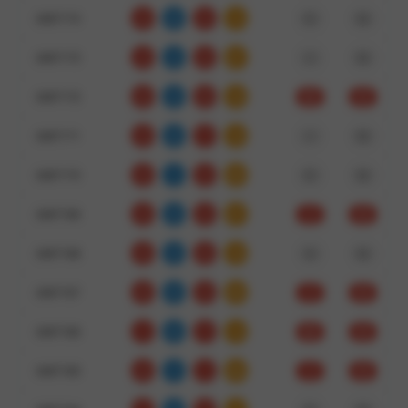
3467174
0
8
5
13
双
错
3467173
4
3
0
07
大
错
3467172
6
3
9
18
双
对
3467171
5
6
7
18
小
错
3467170
6
1
2
09
双
错
3467169
0
5
2
07
小
对
3467168
9
3
6
18
单
错
3467167
6
0
3
09
小
对
3467166
1
6
7
14
双
对
3467165
0
7
1
08
小
对