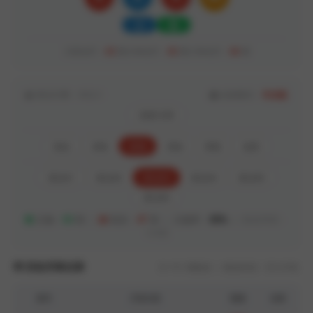
小
双
大双未开：
03
期
大单未开：
05
期
小单未开：
06
期
算法引擎：V3.2.1
当前模式：
专业版
加拿大28
组合
杀组
双项
四余
双组
龙虎
算法01
算法02
算法03
算法04
算法05
算法06
正确：
53
期 ｜
错误：
47
期 ｜ 正确率：
53%
｜
数据周期：
100期
历史开奖记录
共 151 期数据 ｜ 数据来源：官方开奖
期号
开奖内容
预测
结果