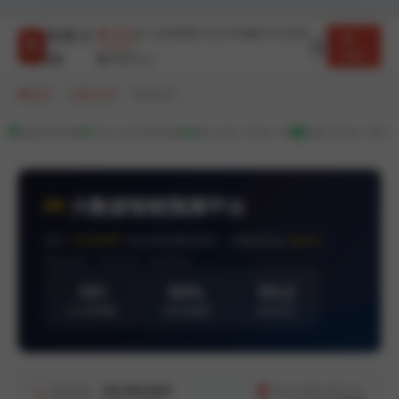
加拿大
首页
走势图
历史开奖
算法说明
28
登录
帮助中心
首页
/
加拿大28
/
预测分析
数据加密传输
7x24小时实时更新
累计分析 10000+ 期
服务 50000+ 用户
大数据智能预测平台
基于
LSTM-BP
混合神经网络算法 · 准确率高达
98.6%
数据来源：官方开奖 · 实时同步
151
53%
V3.2
已分析期数
当前准确率
算法版本
客服热线：
400-888-6666
service@pc28.com