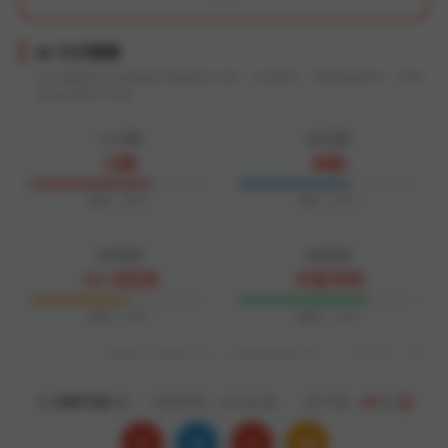
📊 今日预测
以下预测基于历史数据与智能算法分析，仅供参考。预测更新时间：2026
年08月09日 04:02
大小预测
单双预测
大数
单数
概率：68%
概率：62%
和值预测
极值预测
13-15区间
中段号码
概率：55%
概率：72%
根据最近50期数据分析，大数据预测概率较高。 ｜ 置信区间：95%
第
3467192
期 ｜ 开奖时间：04:02:46
距下期：
47
秒
+
+
=
1
4
1
06