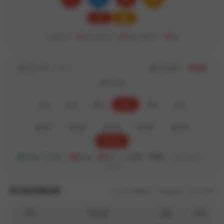
大
单
大双未开：
10
期
小双未开：
02
期
小单未开：
04
期
算法引擎：V3.2.1
当前模式：
专业版
加拿大28
组合
杀组
双项
四余
双组
龙虎
算法01
算法02
算法03
算法04
算法05
算法06
正确：
71
期 ｜
错误：
29
期 ｜ 正确率：
71%
｜
数据周期：
100期
历史开奖记录
共 151 期数据 ｜ 数据来源：官方开奖
期号
开奖内容
预测
结果