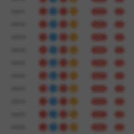
3466791
5
8
1
14
杀4N3
对
3466790
6
8
2
16
杀4N2
对
3466789
3
7
2
12
杀4N1
对
3466788
3
9
6
18
杀4N3
对
3466787
9
4
5
18
杀4N3
对
3466786
8
6
7
21
杀4N3
对
3466785
0
2
4
06
杀4N0
对
3466784
7
5
1
13
杀4N0
对
3466783
7
3
6
16
杀4N1
对
3466782
1
2
1
04
杀4N2
对