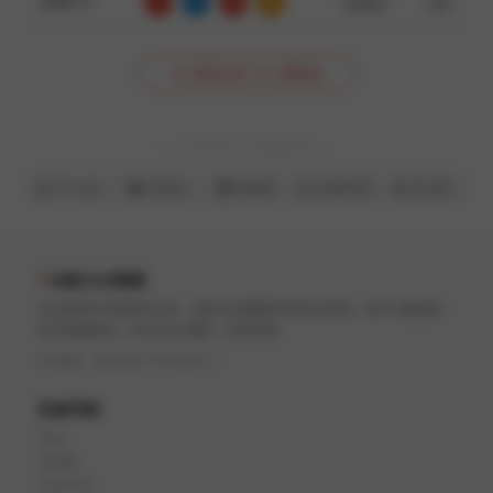
3466771
1
1
2
04
杀4N0
错
查看全部 151 期数据
— 合作伙伴 & 数据支持 —
Google
阿里云
数据堂
智算科技
安全盾
加拿大28预测
专业提供PC蛋蛋幸运28、加拿大28预测开奖历史查询。基于大数据分
析与智能算法，本站永久免费，无需注册。
ICP备案：豫ICP备17010199号-2
快速导航
首页
走势图
历史开奖