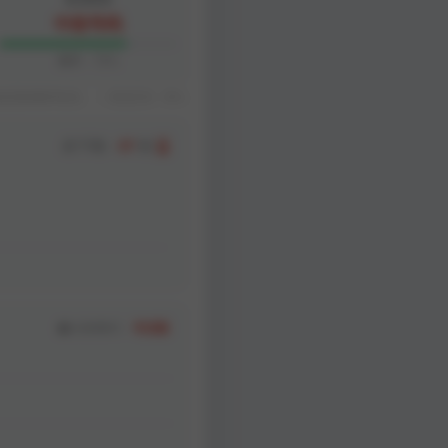
中段号码
概率：72%
据预测概率较高。 ｜ 置信区间：95%
距下期：
56
秒
当前模式：
专业版