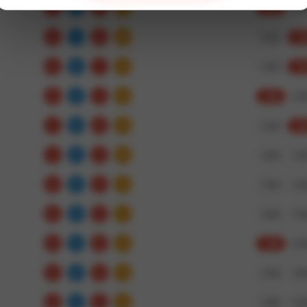
2
9
6
17
大单
小
0
1
8
09
大双
小
6
6
1
13
大双
小
3
0
7
10
小双
大
7
6
6
19
小双
大
1
0
3
04
大双
小
6
0
8
14
小双
大
6
6
5
17
大双
小
0
2
8
10
小双
大
5
8
6
19
小单
大
8
9
2
19
大双
小