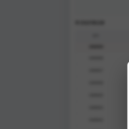
历史开奖记录
期号
3466939
3466938
3466937
3466936
3466935
3466934
3466933