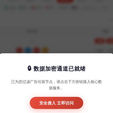
正确：
56
期 ｜
错误：
44
期 ｜ 正确率：
56%
｜
数据周期：100期
共
开奖内容
预测
—
大双
小
2
2
0
04
大双
小
6
0
9
15
大单
小
数据加密通道已就绪
3
7
1
11
小双
大
已为您过滤广告垃圾节点，请点击下方按钮接入核心数
3
6
6
15
大双
小
据服务。
1
2
9
12
大单
小
安全接入 立即访问
5
7
8
20
大单
小