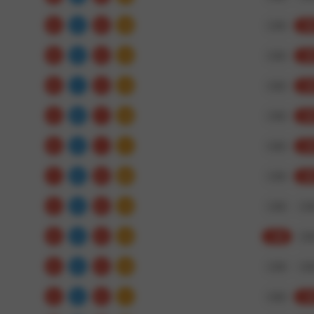
6
4
8
18
小单
大
9
3
0
12
大单
小
9
1
3
13
大双
小
4
8
7
19
小双
大
6
4
1
11
大双
小
7
6
9
22
小单
大
3
3
8
14
小双
大
9
4
0
13
小单
大
0
5
5
10
小单
大
2
3
6
11
大双
小