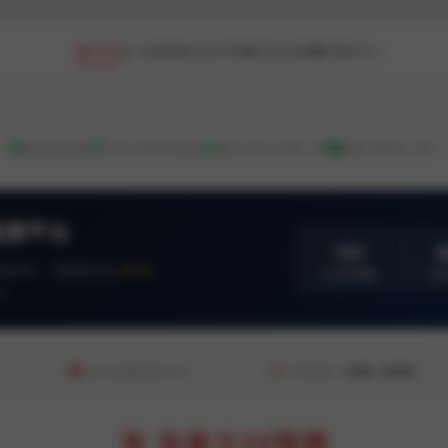
首页
走势图
历史开奖
算法说明
帮助中心
数据加密传输
7x24小时实时更新
累计分析 10000+ 期
服务 50000+ 用户
预测平台
151
络算法 · 准确率高达
98.6%
已分析期数
当
步
service@pc28.com
工作时间：
8:00 - 24:00
🎯 加拿大28预测