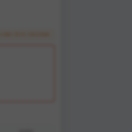
 / 没有任何群聊 / 站长担保 💛 ｜ 本站永久免费 · 无需注册 · 企业级数据安全保障
极值预测