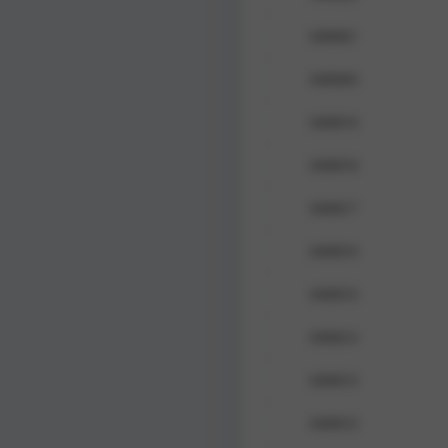
3466921
3466920
3466919
3466918
3466917
3466916
3466915
3466914
3466913
3466912