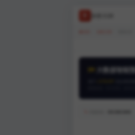
加拿大28
首页
/
加拿大28
/
预测分析
大数据智能
基于
LSTM-BP
混合神经网
数据来源：官方开奖 · 实时同
客服热线：
400-888-6666