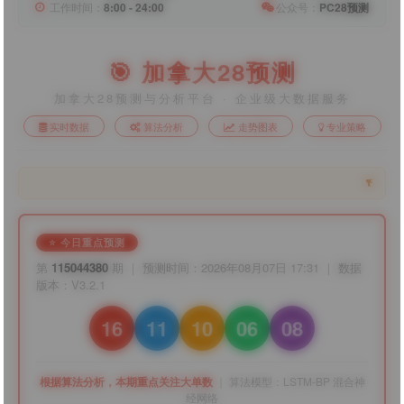
工作时间：
8:00 - 24:00
公众号：
PC28预测
🎯 加拿大28预测
加拿大28预测与分析平台 · 企业级大数据服务
实时数据
算法分析
走势图表
专业策略
商务合作 认准唯
⭐ 今日重点预测
第
115044380
期 ｜ 预测时间：2026年08月07日 17:31 ｜ 数据
版本：V3.2.1
16
11
10
06
08
根据算法分析，本期重点关注大单数
｜ 算法模型：LSTM-BP 混合神
经网络