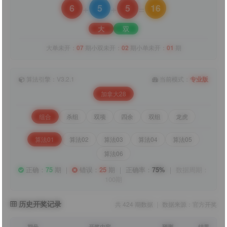
+
+
=
6
5
5
16
大
双
大单未开：
07
期
小双未开：
02
期
小单未开：
01
期
算法引擎：V3.2.1
当前模式：
专业版
加拿大28
组合
杀组
双项
四余
双组
龙虎
算法01
算法02
算法03
算法04
算法05
算法06
正确：
75
期 ｜
错误：
25
期 ｜ 正确率：
75%
｜
数据周期：
100期
历史开奖记录
共 424 期数据 ｜ 数据来源：官方开奖
期号
开奖内容
预测
结果