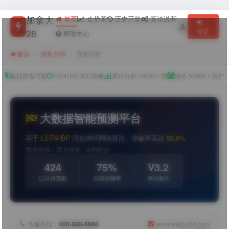
加拿大
首页
走势图
历史开奖
算法说明
28
登录
帮助中心
首页
/
加拿大28
/
预测分析
数据加密传输
7x24小时实时更新
累计分析 10000+ 期
服务 50000+ 用户
大数据智能预测平台
基于
LSTM-BP
混合神经网络算法 · 准确率高达
98.6%
数据来源：官方开奖 · 实时同步
424
75%
V3.2
已分析期数
当前准确率
算法版本
客服热线：
400-888-6666
service@pc28.com