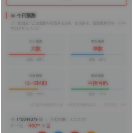
📊 今日预测
以下预测基于历史数据与智能算法分析，仅供参考。预测更新时间：2026
年08月07日 17:31
大小预测
单双预测
大数
单数
概率：68%
概率：62%
和值预测
极值预测
13-15区间
中段号码
概率：55%
概率：72%
根据最近50期数据分析，大数据预测概率较高。 ｜ 置信区间：95%
第
115044379
期 ｜ 开奖时间：17:31:41
距下期：
开奖中
秒