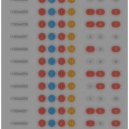
115044359
1
5
1
07
小
单
对
115044358
4
3
0
07
小
单
对
115044357
2
2
9
13
大
双
错
115044356
0
0
8
08
小
单
对
115044355
9
7
2
18
小
单
错
115044354
3
9
1
13
小
单
对
115044353
9
3
1
13
大
单
对
115044352
6
0
2
08
大
单
错
115044351
1
1
2
04
小
双
对
115044350
3
7
6
16
大
单
对