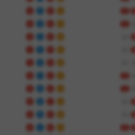
1
0
0
01
小
6
4
0
10
小
4
2
0
06
大
1
1
5
07
大
1
3
5
09
大
4
7
3
14
大
2
8
3
13
小
4
8
1
13
大
8
9
3
20
小
8
1
9
18
大