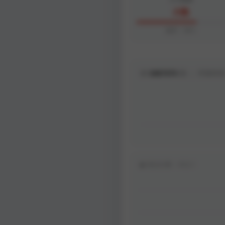
大数
概率：68%
第
3467474
期 ｜ 开奖时间：
算法引擎：V3.2.1