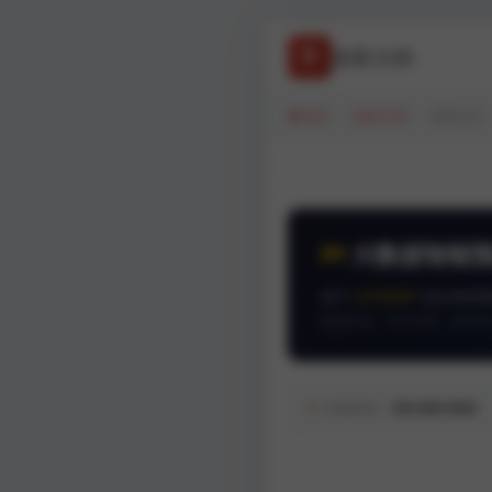
加拿大28
首页
/
加拿大28
/
预测分析
大数据智能
基于
LSTM-BP
混合神经网
数据来源：官方开奖 · 实时同
客服热线：
400-888-6666