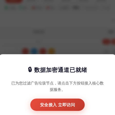
正确：
75
期 ｜
错误：
25
期 ｜ 正确率：
75%
｜
数据周期：100期
共
开奖内容
预测
—
大
5
5
7
17
小
3
1
7
11
大
数据加密通道已就绪
0
9
3
12
小
已为您过滤广告垃圾节点，请点击下方按钮接入核心数
8
2
5
15
大
据服务。
9
9
2
20
小
安全接入 立即访问
5
8
5
18
小