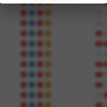
4
8
3
15
小
4
6
8
18
小
4
0
7
11
大
2
1
0
03
小
0
1
4
05
小
8
9
4
21
小
8
9
8
25
大
2
4
7
13
小
9
1
7
17
大
2
9
7
18
小
7
1
4
12
小