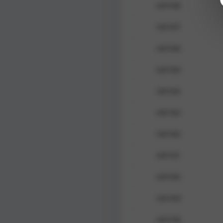
3467468
3467467
3467466
3467465
3467464
3467463
3467462
3467461
3467460
3467459
3467458