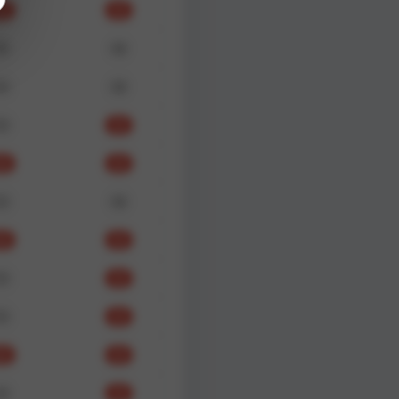
单
对
单
错
双
错
双
对
单
对
双
错
单
对
双
对
双
对
双
对
单
对