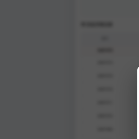
历史开奖记录
期号
3467475
3467474
3467473
3467472
3467471
3467470
3467469