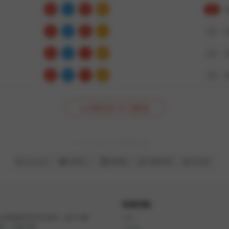
0
7
2
09
小
4
0
9
13
大
5
2
1
08
大
9
4
7
20
小
查看全部 151 期数据
— 合作伙伴 & 数据支持 —
Google
阿里云
数据堂
智算科技
安全盾
快速导航
大28预测开奖历史查询。基于大数
首页
费，无需注册。
走势图